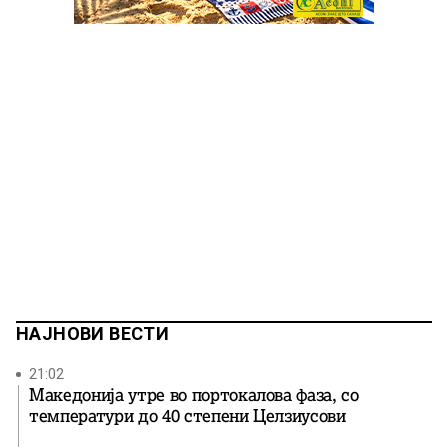
НАЈНОВИ ВЕСТИ
21:02
Македонија утре во портокалова фаза, со
температури до 40 степени Целзиусови