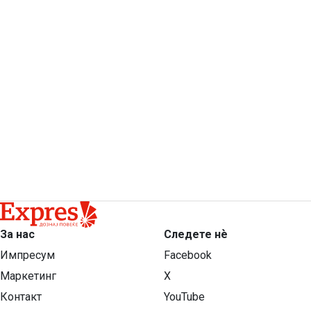
За нас
Следете нѐ
Импресум
Facebook
Маркетинг
X
Контакт
YouTube