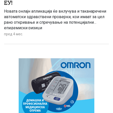
ЕУ!
Новата онлајн апликација ќе вклучува и таканаречени
автоматски здравствени проверки, кои имаат за цел
рано откривање и спречување на потенцијални
епидемиски ризици
пред 4 мес.