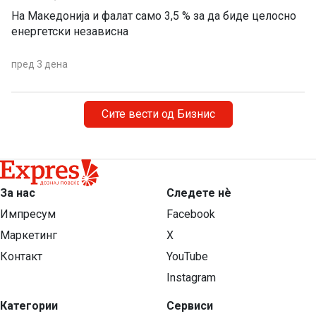
На Македонија и фалат само 3,5 % за да биде целосно
енергетски независна
пред 3 дена
Сите вести од Бизнис
За нас
Следете нѐ
Импресум
Facebook
Маркетинг
X
Контакт
YouTube
Instagram
Категории
Сервиси