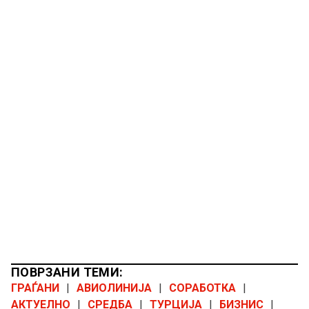
ПОВРЗАНИ ТЕМИ:
ГРАЃАНИ
|
АВИОЛИНИЈА
|
СОРАБОТКА
|
АКТУЕЛНО
|
СРЕДБА
|
ТУРЦИЈА
|
БИЗНИС
|