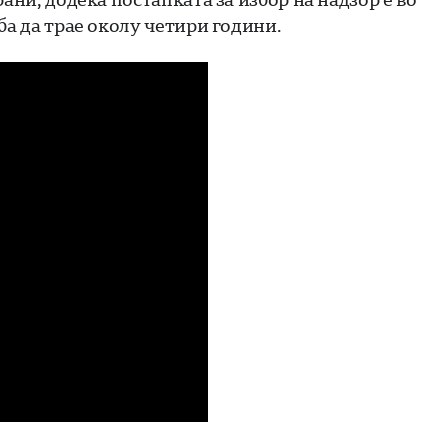
ба да трае околу четири години.