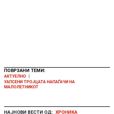
ПОВРЗАНИ ТЕМИ:
АКТУЕЛНО
|
УАПСЕНИ ТРОЈЦАТА НАПАЃАЧИ НА
МАЛОЛЕТНИКОТ
НАЈНОВИ ВЕСТИ ОД:
ХРОНИКА