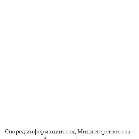
Според информациите од Министерството за