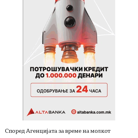
Според Агенцијата за време на молкот