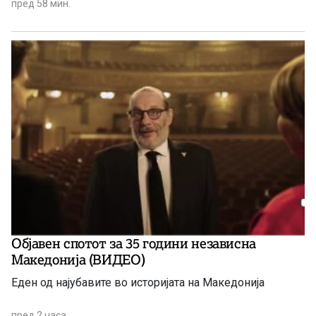
пред 58 мин.
Објавен спотот за 35 години независна
Македонија (ВИДЕО)
Еден од најубавите во историјата на Македонија
пред 2 часа