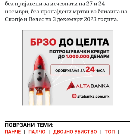
беа пријавени за исчезнати на 27 и 24
ноември, беа пронајдени мртви во близина на
Скопје и Велес на 3 декември 2023 година.
ПОВРЗАНИ ТЕМИ:
ПАНЧЕ
|
ПАЛЧО
|
ДВОЈНО УБИСТВО
|
ТОП
|