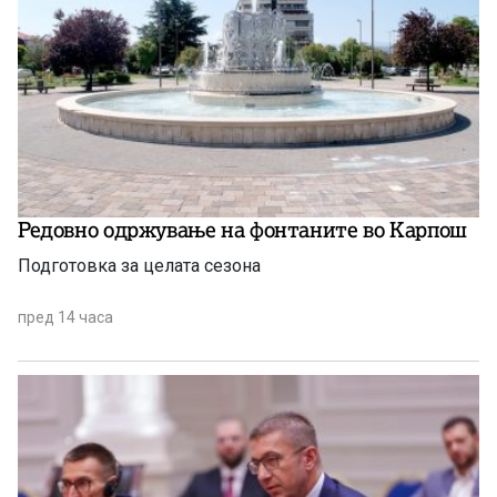
Редовно одржување на фонтаните во Карпош
Подготовка за целата сезона
пред 14 часа