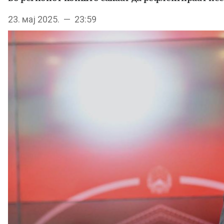
23. мај 2025. — 23:59