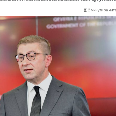
2 минути за чи