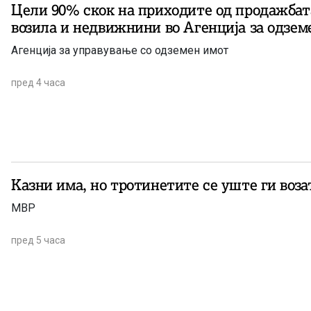
Цели 90% скок на приходите од продажбат
возила и недвижнини во Агенција за одзем
Агенција за управување со одземен имот
пред 4 часа
Казни има, но тротинетите се уште ги воза
МВР
пред 5 часа