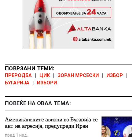
ПОВРЗАНИ ТЕМИ:
ПРЕРОДБА
|
ЦИК
|
ЗОРАН МРСЕСКИ
|
ИЗБОР
|
БУГАРИЈА
|
ИЗБОРИ
ПОВЕЌЕ НА ОВАА ТЕМА:
Американските авиони во Бугарија се
акт на агресија, предупреди Иран
пред 1 нед.