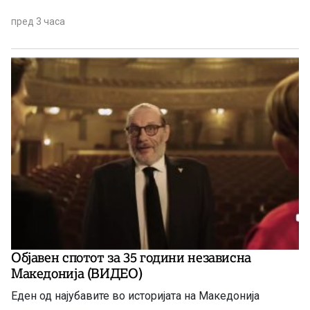
пред 3 часа
Објавен спотот за 35 години независна
Македонија (ВИДЕО)
Еден од најубавите во историјата на Македонија