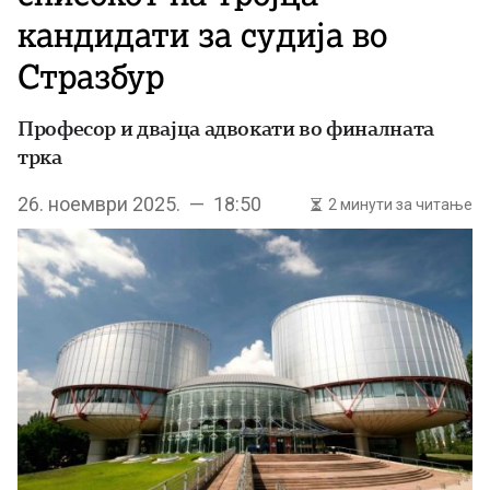
кандидати за судија во
Стразбур
Професор и двајца адвокати во финалната
трка
26. ноември 2025. — 18:50
2 минути за читање