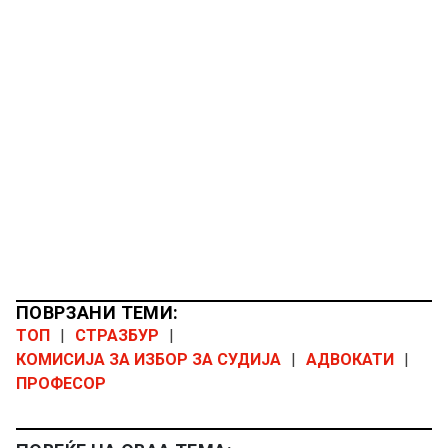
ПОВРЗАНИ ТЕМИ:
ТОП
|
СТРАЗБУР
|
КОМИСИЈА ЗА ИЗБОР ЗА СУДИЈА
|
АДВОКАТИ
|
ПРОФЕСОР