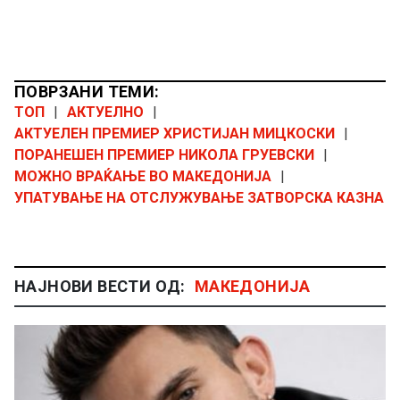
ПОВРЗАНИ ТЕМИ:
ТОП
|
АКТУЕЛНО
|
АКТУЕЛЕН ПРЕМИЕР ХРИСТИЈАН МИЦКОСКИ
|
ПОРАНЕШЕН ПРЕМИЕР НИКОЛА ГРУЕВСКИ
|
МОЖНО ВРАЌАЊЕ ВО МАКЕДОНИЈА
|
УПАТУВАЊЕ НА ОТСЛУЖУВАЊЕ ЗАТВОРСКА КАЗНА
НАЈНОВИ ВЕСТИ ОД:
МАКЕДОНИЈА