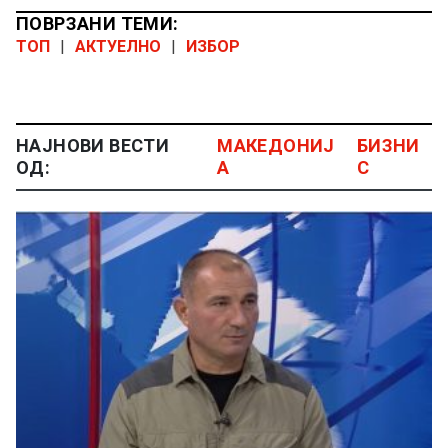
ПОВРЗАНИ ТЕМИ:
ТОП
|
АКТУЕЛНО
|
ИЗБОР
НАЈНОВИ ВЕСТИ
МАКЕДОНИЈ
БИЗНИ
ОД:
А
С