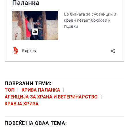
ПОВРЗАНИ ТЕМИ:
ТОП
|
КРИВА ПАЛАНКА
|
АГЕНЦИЈА ЗА ХРАНА И ВЕТЕРИНАРСТВО
|
КРАВЈА КРИЗА
ПОВЕЌЕ НА ОВАА ТЕМА: