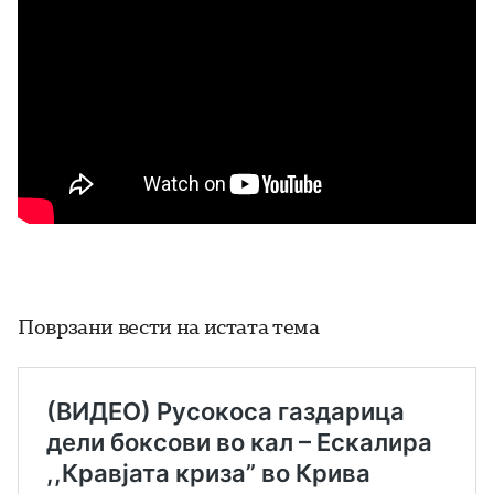
Поврзани вести на истата тема