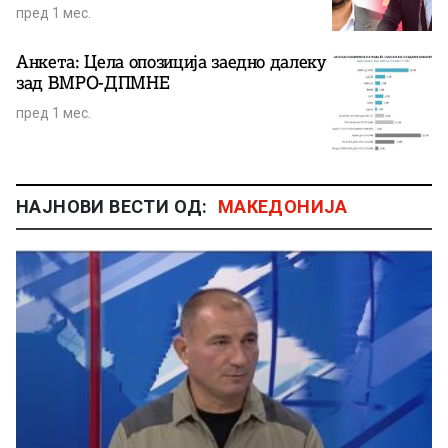
пред 1 мес.
Анкета: Цела опозиција заедно далеку
зад ВМРО-ДПМНЕ
пред 1 мес.
НАЈНОВИ ВЕСТИ ОД:
МАКЕДОНИЈА