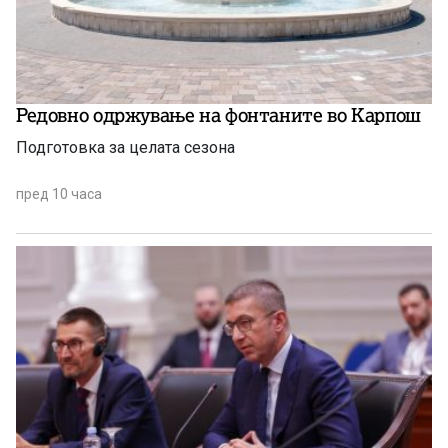
Редовно одржување на фонтаните во Карпош
Подготовка за целата сезона
пред 10 часа