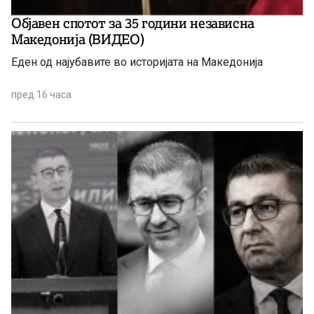
Објавен спотот за 35 години независна
Македонија (ВИДЕО)
Еден од најубавите во историјата на Македонија
пред 16 часа