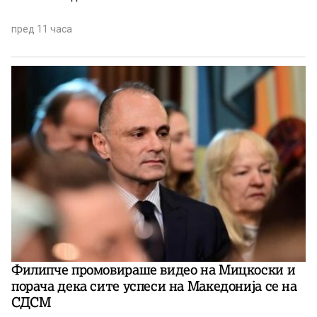
пред 11 часа
Филипче промовираше видео на Мицкоски и
порача дека сите успеси на Македонија се на
СДСМ