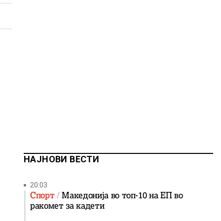
НАЈНОВИ ВЕСТИ
20:03
Спорт
Македонија во топ-10 на ЕП во
ракомет за кадети