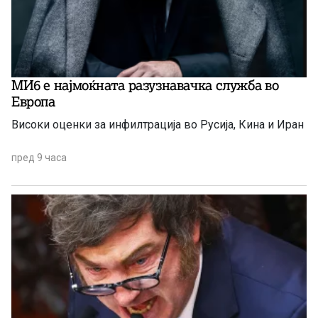
МИ6 е најмоќната разузнавачка служба во
Европа
Високи оценки за инфилтрација во Русија, Кина и Иран
пред 9 часа