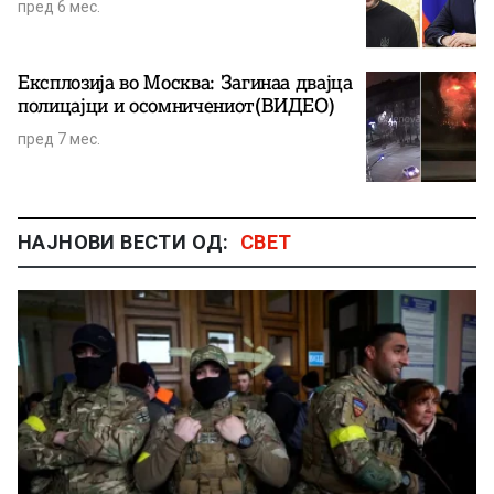
пред 6 мес.
Експлозија во Москва: Загинаа двајца
полицајци и осомничениот(ВИДЕО)
пред 7 мес.
НАЈНОВИ ВЕСТИ ОД:
СВЕТ