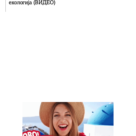
екологија (ВИДЕО)