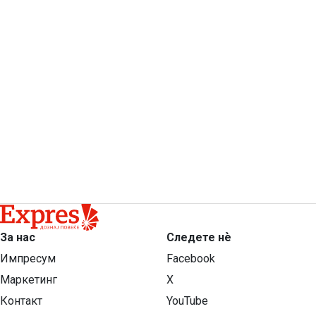
За нас
Следете нѐ
Импресум
Facebook
Маркетинг
X
Контакт
YouTube