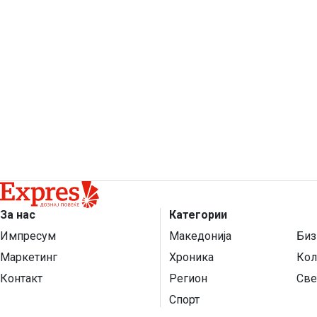
За нас
Категории
Импресум
Македонија
Биз
Маркетинг
Хроника
Кол
Контакт
Регион
Све
Спорт