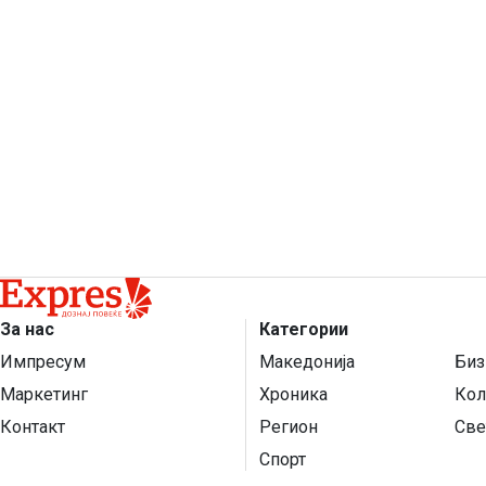
За нас
Категории
Импресум
Македонија
Биз
Маркетинг
Хроника
Кол
Контакт
Регион
Све
Спорт