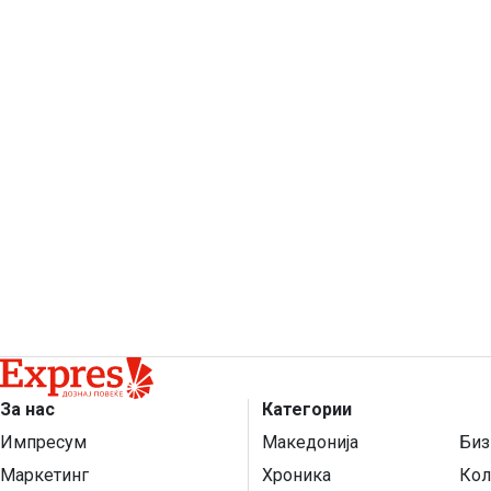
За нас
Категории
Импресум
Македонија
Биз
Маркетинг
Хроника
Кол