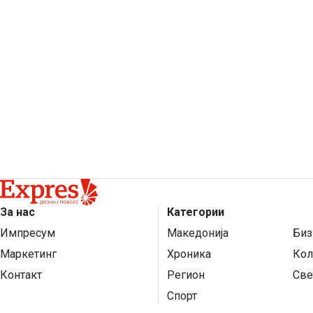
За нас
Категории
Импресум
Македонија
Биз
Маркетинг
Хроника
Кол
Контакт
Регион
Све
Спорт