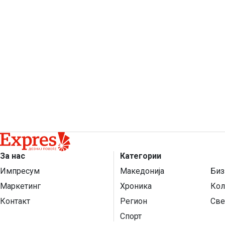
За нас
Категории
Импресум
Македонија
Биз
Маркетинг
Хроника
Кол
Контакт
Регион
Све
Спорт