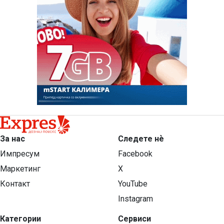
За нас
Следете нѐ
Импресум
Facebook
Маркетинг
X
Контакт
YouTube
Instagram
Категории
Сервиси