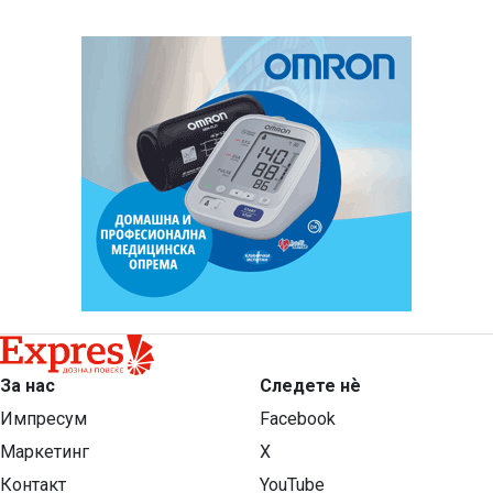
За нас
Следете нѐ
Импресум
Facebook
Маркетинг
X
Контакт
YouTube