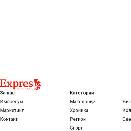
За нас
Категории
Импресум
Македонија
Биз
Маркетинг
Хроника
Кол
Контакт
Регион
Све
Спорт