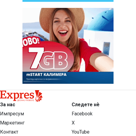
За нас
Следете нѐ
Импресум
Facebook
Маркетинг
X
Контакт
YouTube