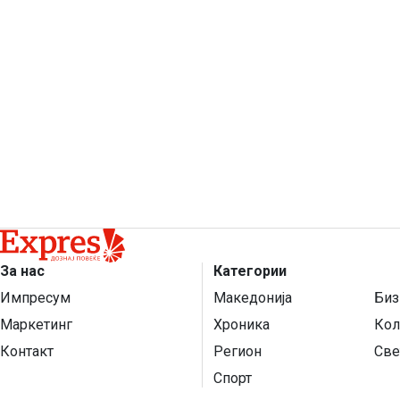
За нас
Категории
Импресум
Македонија
Биз
Маркетинг
Хроника
Кол
Контакт
Регион
Све
Спорт