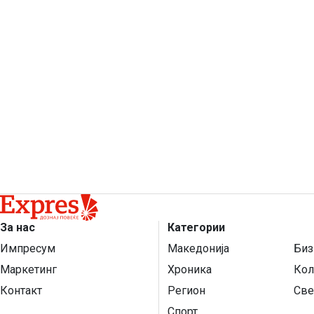
За нас
Категории
Импресум
Македонија
Биз
Маркетинг
Хроника
Кол
Контакт
Регион
Све
Спорт