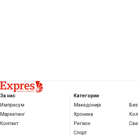
За нас
Категории
Импресум
Македонија
Биз
Маркетинг
Хроника
Кол
Контакт
Регион
Све
Спорт