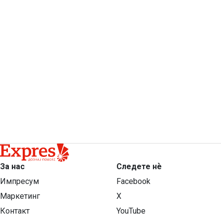
За нас
Следете нѐ
Импресум
Facebook
Маркетинг
X
Контакт
YouTube