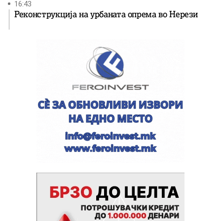
16:43
Реконструкција на урбаната опрема во Нерези