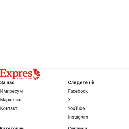
За нас
Следете нѐ
Импресум
Facebook
Маркетинг
X
Контакт
YouTube
Instagram
Категории
Сервиси