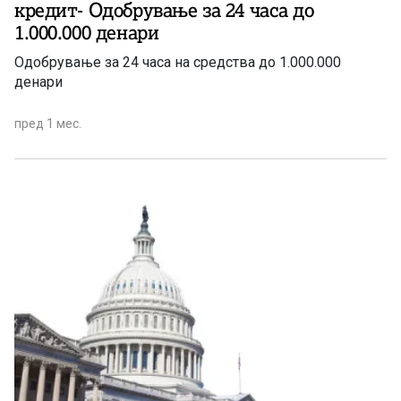
кредит- Одобрување за 24 часа до
1.000.000 денари
Одобрување за 24 часа на средства до 1.000.000
денари
пред 1 мес.