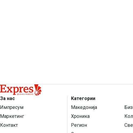
За нас
Категории
Импресум
Македонија
Биз
Маркетинг
Хроника
Кол
Контакт
Регион
Све