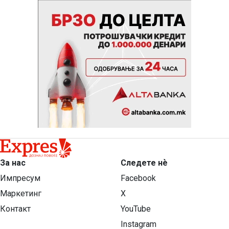
За нас
Следете нѐ
Импресум
Facebook
Маркетинг
X
Контакт
YouTube
Instagram