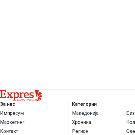
За нас
Категории
Импресум
Македонија
Биз
Маркетинг
Хроника
Кол
Контакт
Регион
Све