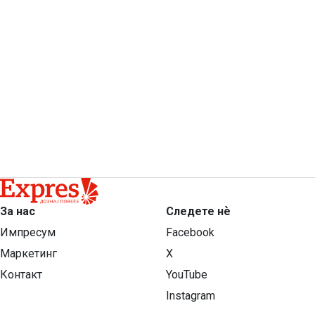
За нас
Следете нѐ
Импресум
Facebook
Маркетинг
X
Контакт
YouTube
Instagram