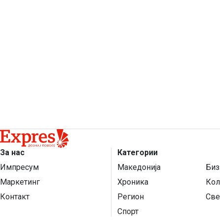
За нас
Категории
Импресум
Македонија
Биз
Маркетинг
Хроника
Кол
Контакт
Регион
Све
Спорт