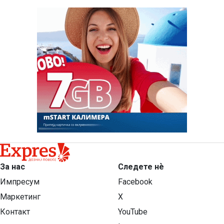
За нас
Следете нѐ
Импресум
Facebook
Маркетинг
X
Контакт
YouTube