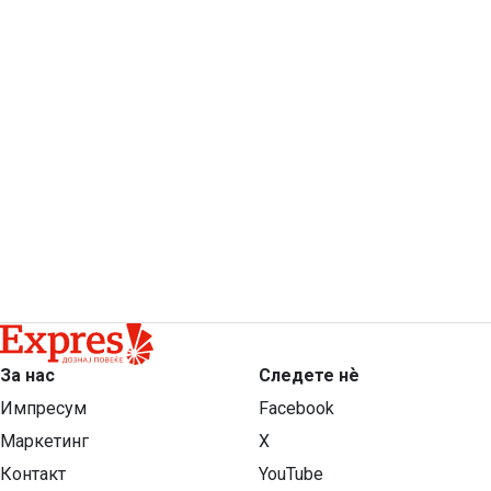
За нас
Следете нѐ
Импресум
Facebook
Маркетинг
X
Контакт
YouTube