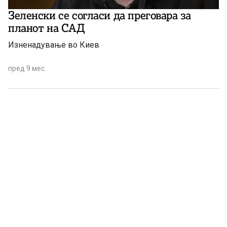
Зеленски се согласи да преговара за
планот на САД
Изненадување во Киев
пред 9 мес.