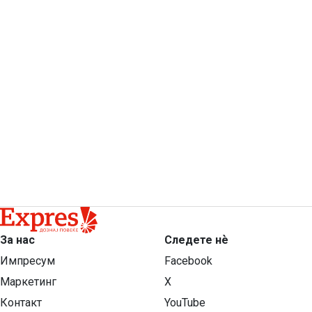
За нас
Следете нѐ
Импресум
Facebook
Маркетинг
X
Контакт
YouTube