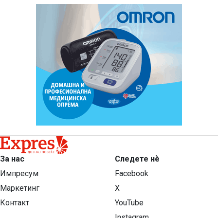
За нас
Следете нѐ
Импресум
Facebook
Маркетинг
X
Контакт
YouTube
Instagram