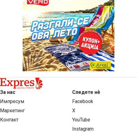
За нас
Следете нѐ
Импресум
Facebook
Маркетинг
X
Контакт
YouTube
Instagram