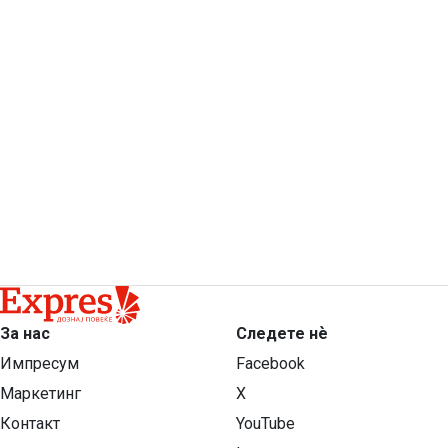
За нас
Следете нѐ
Импресум
Facebook
Маркетинг
X
Контакт
YouTube