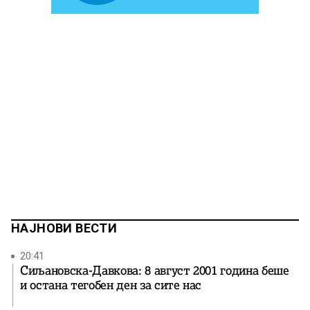
НАЈНОВИ ВЕСТИ
20:41
Сиљановска-Давкова: 8 август 2001 година беше
и остана тегобен ден за сите нас